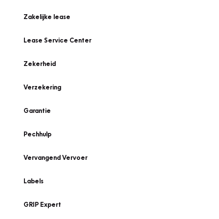
Zakelijke lease
Lease Service Center
Zekerheid
Verzekering
Garantie
Pechhulp
Vervangend Vervoer
Labels
GRIP Expert