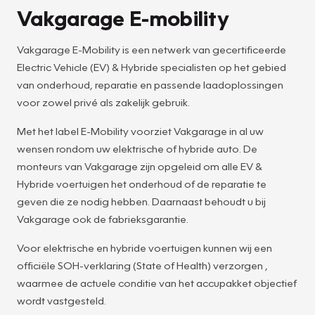
Vakgarage E-mobility
Vakgarage E-Mobility is een netwerk van gecertificeerde
Electric Vehicle (EV) & Hybride specialisten op het gebied
van onderhoud, reparatie en passende laadoplossingen
voor zowel privé als zakelijk gebruik.
Met het label E-Mobility voorziet Vakgarage in al uw
wensen rondom uw elektrische of hybride auto. De
monteurs van Vakgarage zijn opgeleid om alle EV &
Hybride voertuigen het onderhoud of de reparatie te
geven die ze nodig hebben. Daarnaast behoudt u bij
Vakgarage ook de fabrieksgarantie.
Voor elektrische en hybride voertuigen kunnen wij een
officiële SOH-verklaring (State of Health) verzorgen ,
waarmee de actuele conditie van het accupakket objectief
wordt vastgesteld.