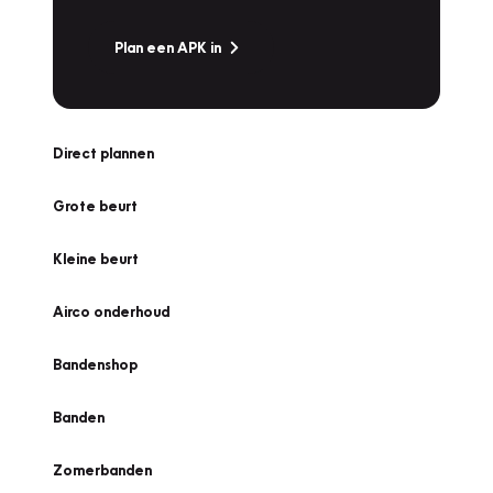
Plan een APK in
Direct plannen
Grote beurt
Kleine beurt
Airco onderhoud
Bandenshop
Banden
Zomerbanden