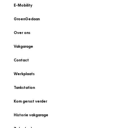
E-Mobility
GroenGedaan
Over ons
Vakgarage
Contact
Werkplaats
Tankstation
Kom gerust verder
Historie vakgarage