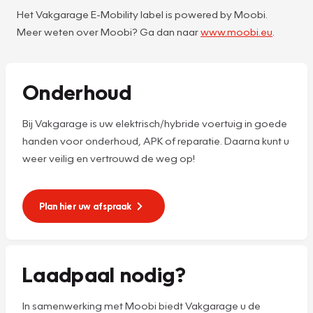
Het Vakgarage E-Mobility label is powered by Moobi.
Meer weten over Moobi? Ga dan naar
www.moobi.eu
.
Onderhoud
Bij Vakgarage is uw elektrisch/hybride voertuig in goede
handen voor onderhoud, APK of reparatie. Daarna kunt u
weer veilig en vertrouwd de weg op!
Plan hier uw afspraak
Laadpaal nodig?
In samenwerking met Moobi biedt Vakgarage u de