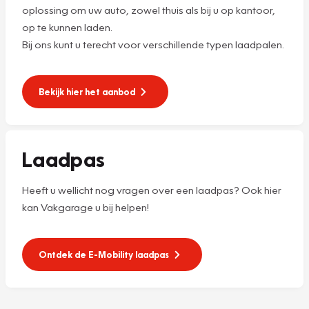
oplossing om uw auto, zowel thuis als bij u op kantoor,
op te kunnen laden.
Bij ons kunt u terecht voor verschillende typen laadpalen.
Bekijk hier het aanbod
Laadpas
Heeft u wellicht nog vragen over een laadpas? Ook hier
kan Vakgarage u bij helpen!
Ontdek de E-Mobility laadpas