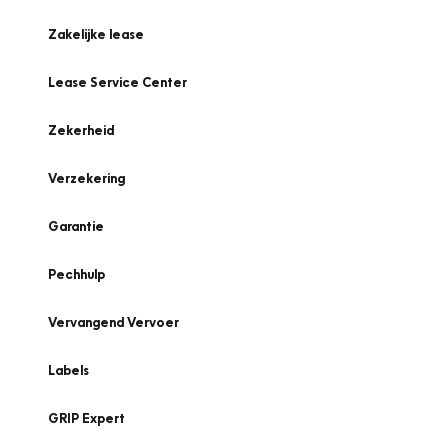
Zakelijke lease
Lease Service Center
Zekerheid
Verzekering
Garantie
Pechhulp
Vervangend Vervoer
Labels
GRIP Expert