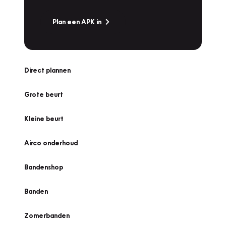
Plan een APK in
Direct plannen
Grote beurt
Kleine beurt
Airco onderhoud
Bandenshop
Banden
Zomerbanden