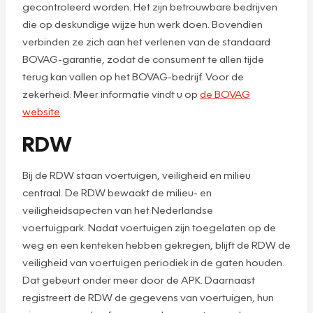
gecontroleerd worden. Het zijn betrouwbare bedrijven
die op deskundige wijze hun werk doen. Bovendien
verbinden ze zich aan het verlenen van de standaard
BOVAG-garantie, zodat de consument te allen tijde
terug kan vallen op het BOVAG-bedrijf. Voor de
zekerheid. Meer informatie vindt u op
de BOVAG
website
.
RDW
Bij de RDW staan voertuigen, veiligheid en milieu
centraal. De RDW bewaakt de milieu- en
veiligheidsapecten van het Nederlandse
voertuigpark. Nadat voertuigen zijn toegelaten op de
weg en een kenteken hebben gekregen, blijft de RDW de
veiligheid van voertuigen periodiek in de gaten houden.
Dat gebeurt onder meer door de APK. Daarnaast
registreert de RDW de gegevens van voertuigen, hun