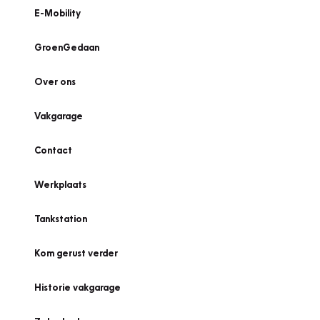
E-Mobility
GroenGedaan
Over ons
Vakgarage
Contact
Werkplaats
Tankstation
Kom gerust verder
Historie vakgarage