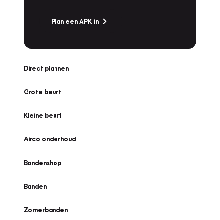
Plan een APK in
Direct plannen
Grote beurt
Kleine beurt
Airco onderhoud
Bandenshop
Banden
Zomerbanden