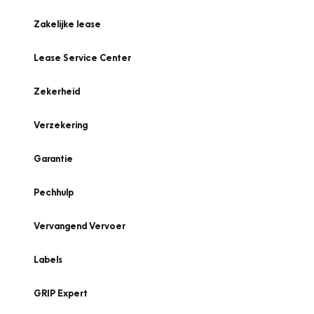
Zakelijke lease
Lease Service Center
Zekerheid
Verzekering
Garantie
Pechhulp
Vervangend Vervoer
Labels
GRIP Expert