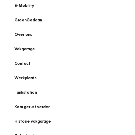
E-Mobility
GroenGedaan
Over ons
Vakgarage
Contact
Werkplaats
Tankstation
Kom gerust verder
Historie vakgarage