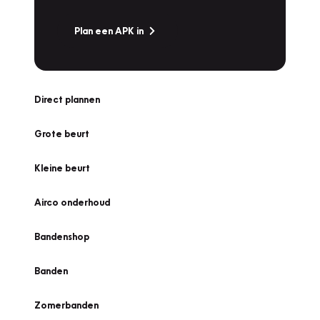
Plan een APK in
Direct plannen
Grote beurt
Kleine beurt
Airco onderhoud
Bandenshop
Banden
Zomerbanden