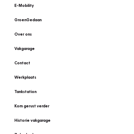
E-Mobility
GroenGedaan
Over ons
Vakgarage
Contact
Werkplaats
Tankstation
Kom gerust verder
Historie vakgarage