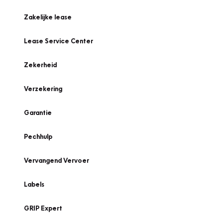
Zakelijke lease
Lease Service Center
Zekerheid
Verzekering
Garantie
Pechhulp
Vervangend Vervoer
Labels
GRIP Expert